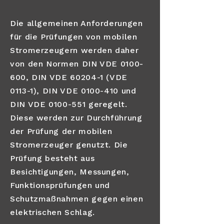
Die allgemeinen Anforderungen
für die Prüfungen von mobilen
Stromerzeugern werden daher
von den Normen DIN VDE
0100-
600
, DIN VDE 60204-1 (VDE
0113-1), DIN VDE
0100-410
und
DIN VDE
0100-551
geregelt.
Diese werden zur Durchführung
der Prüfung der mobilen
Stromerzeuger genutzt. Die
Prüfung besteht aus
Besichtigungen, Messungen,
Funktionsprüfungen und
Schutzmaßnahmen gegen einen
elektrischen Schlag.