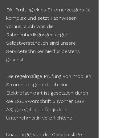
Die Prüfung eines Stromerzeugers ist
komplex und setzt Fachwissen
voraus, auch was die
Rahmenbedingungen angeht.
Selbstverständlich sind unsere
Servicetechniker hierfür bestens
geschult.
Die regelmäßige Prüfung von mobilen
Stromerzeugern durch eine
Elektrofachkraft ist gesetzlich durch
die DGUV-Vorschrift 3 (vorher BGV
A3) geregelt und für jede:n
Unternehmer:in verpflichtend.
Unabhängig von der Gesetzeslage