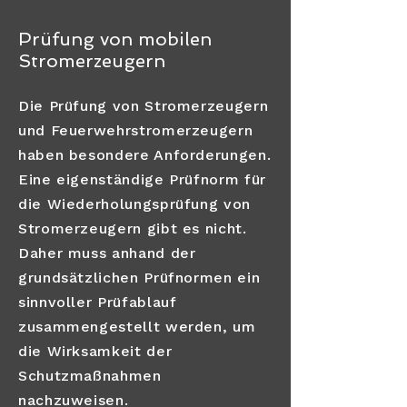
Prüfung von mobilen
Stromerzeugern
Die Prüfung von Stromerzeugern
und Feuerwehrstromerzeugern
haben besondere Anforderungen.
Eine eigenständige Prüfnorm für
die Wiederholungsprüfung von
Stromerzeugern gibt es nicht.
Daher muss anhand der
grundsätzlichen Prüfnormen ein
sinnvoller Prüfablauf
zusammengestellt werden, um
die Wirksamkeit der
Schutzmaßnahmen
nachzuweisen.