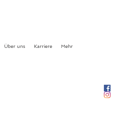
Über uns
Karriere
Mehr