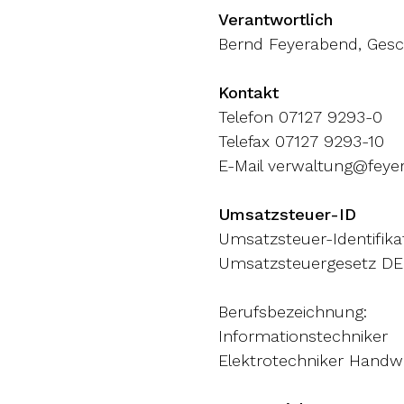
Verantwortlich
Bernd Feyerabend, Gesc
Kontakt
Telefon 07127 9293-0
Telefax 07127 9293-10
E-Mail
verwaltung@feye
Umsatzsteuer-ID
Umsatzsteuer-Identifi
Umsatzsteuergesetz DE
Berufsbezeichnung:
Informationstechniker
Elektrotechniker Handw