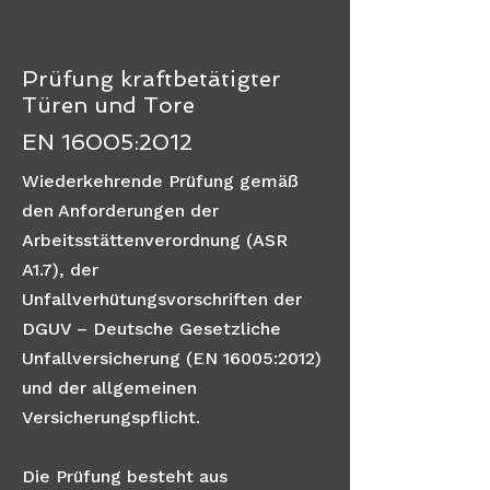
Prüfung kraftbetätigter
Türen und Tore
EN 16005:2012
Wiederkehrende Prüfung gemäß
den Anforderungen der
Arbeitsstättenverordnung (ASR
A1.7), der
Unfallverhütungsvorschriften der
DGUV – Deutsche Gesetzliche
Unfallversicherung (EN 16005:2012)
und der allgemeinen
Versicherungspflicht.
Die Prüfung besteht aus