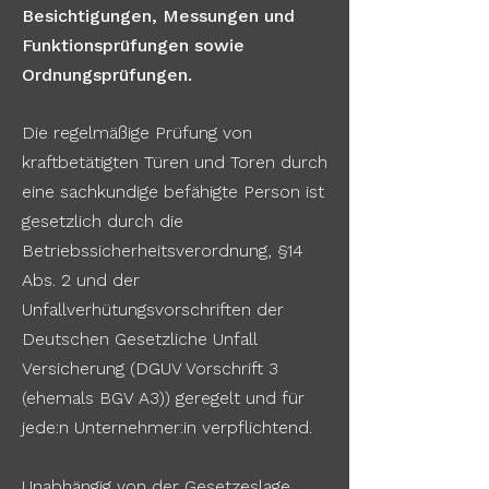
Besichtigungen, Messungen und
Funktionsprüfungen sowie
Ordnungsprüfungen.
Die regelmäßige Prüfung von
kraftbetätigten Türen und Toren durch
eine sachkundige befähigte Person ist
gesetzlich durch die
Betriebssicherheitsverordnung, §14
Abs. 2 und der
Unfallverhütungsvorschriften der
Deutschen Gesetzliche Unfall
Versicherung (DGUV Vorschrift 3
(ehemals BGV A3)) geregelt und für
jede:n Unternehmer:in verpflichtend.
Unabhängig von der Gesetzeslage