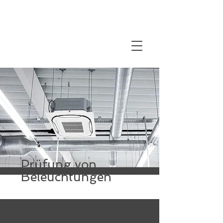
Prüfung von
Beleuchtungen