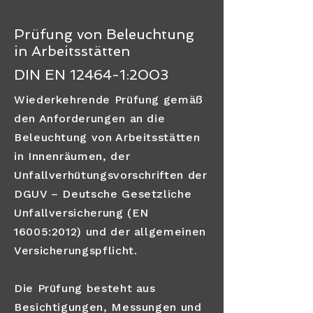
Prüfung von Beleuchtung
in Arbeitsstätten
DIN EN 12464-1:2003
Wiederkehrende Prüfung gemäß
den Anforderungen an die
Beleuchtung von Arbeitsstätten
in Innenräumen, der
Unfallverhütungsvorschriften der
DGUV – Deutsche Gesetzliche
Unfallversicherung (EN
16005:2012) und der allgemeinen
Versicherungspflicht.
Die Prüfung besteht aus
Besichtigungen, Messungen und