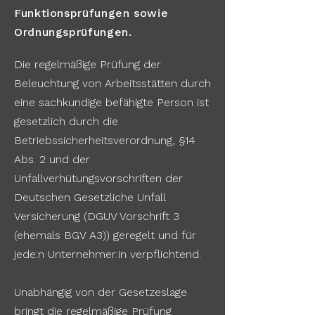
Funktionsprüfungen sowie
Ordnungsprüfungen.
Die regelmäßige Prüfung der
Beleuchtung von Arbeitsstätten durch
eine sachkundige befähigte Person ist
gesetzlich durch die
Betriebssicherheitsverordnung, §14
Abs. 2 und der
Unfallverhütungsvorschriften der
Deutschen Gesetzliche Unfall
Versicherung (DGUV Vorschrift 3
(ehemals BGV A3)) geregelt und für
jede:n Unternehmer:in verpflichtend.
Unabhängig von der Gesetzeslage
bringt die regelmäßige Prüfung