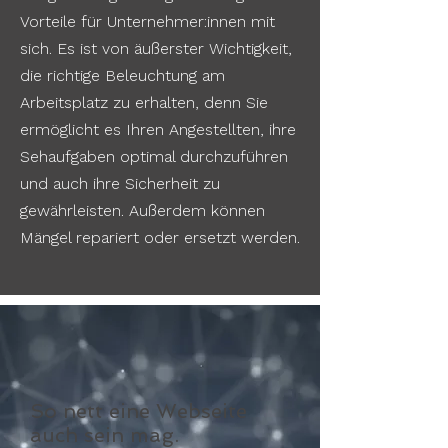
Vorteile für Unternehmer:innen mit
sich. Es ist von äußerster Wichtigkeit,
die richtige Beleuchtung am
Arbeitsplatz zu erhalten, denn Sie
ermöglicht es Ihren Angestellten, ihre
Sehaufgaben optimal durchzuführen
und auch ihre Sicherheit zu
gewährleisten. Außerdem können
Mängel repariert oder ersetzt werden.
So nett eine Webseite
auch sein mag.