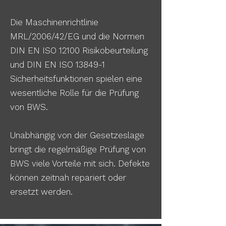
Die Maschinenrichtlinie
MRL/2006/42/EG und die Normen
DIN EN ISO 12100 Risikobeurteilung
und DIN EN ISO 13849-1
Sicherheitsfunktionen spielen eine
wesentliche Rolle für die Prüfung
von BWS.
Unabhängig von der Gesetzeslage
bringt die regelmäßige Prüfung von
BWS viele Vorteile mit sich. Defekte
können zeitnah repariert oder
ersetzt werden.