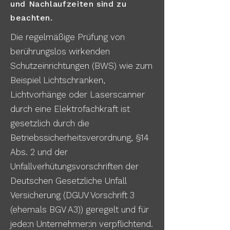
und Nachlaufzeiten sind zu
beachten.
Die regelmäßige Prüfung von
berührungslos wirkenden
Schutzeinrichtungen (BWS) wie zum
Beispiel Lichtschranken,
Lichtvorhänge oder Laserscanner
durch eine Elektrofachkraft ist
gesetzlich durch die
Betriebssicherheitsverordnung, §14
Abs. 2 und der
Unfallverhütungsvorschriften der
Deutschen Gesetzliche Unfall
Versicherung (DGUV Vorschrift 3
(ehemals BGV A3)) geregelt und für
jede:n Unternehmer:in verpflichtend.