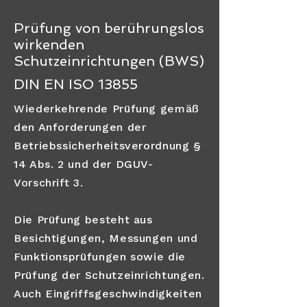
Prüfung von berührungslos
wirkenden
Schutzeinrichtungen (BWS)
DIN EN ISO 13855
Wiederkehrende Prüfung gemäß
den Anforderungen der
Betriebssicherheitsverordnung §
14 Abs. 2 und der DGUV-
Vorschrift 3.
Die Prüfung besteht aus
Besichtigungen, Messungen und
Funktionsprüfungen sowie die
Prüfung der Schutzeinrichtungen.
Auch Eingriffsgeschwindigkeiten