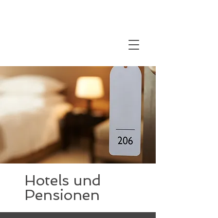
Hotels und
Pensionen