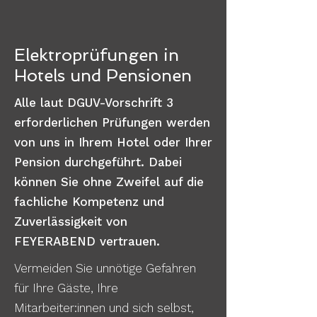
Elektroprüfungen in
Hotels und Pensionen
Alle laut DGUV-Vorschrift 3
erforderlichen Prüfungen werden
von uns in Ihrem Hotel oder Ihrer
Pension durchgeführt. Dabei
können Sie ohne Zweifel auf die
fachliche Kompetenz und
Zuverlässigkeit von
FEYERABEND vertrauen.
Vermeiden Sie unnötige Gefahren
für Ihre Gäste, Ihre
Mitarbeiter:innen und sich selbst,