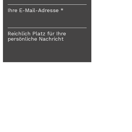
Ihre E-Mail-Adresse
Reichlich Platz für Ihre
persönliche Nachricht
Und ab an FEYERABEND