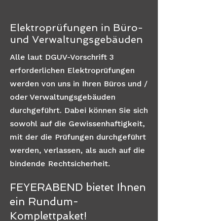
Elektroprüfungen in Büro-
und Verwaltungsgebäuden
Alle laut DGUV-Vorschrift 3
erforderlichen Elektroprüfungen
werden von uns in Ihren Büros und /
oder Verwaltungsgebäuden
durchgeführt. Dabei können Sie sich
sowohl auf die Gewissenhaftigkeit,
mit der die Prüfungen durchgeführt
werden, verlassen, als auch auf die
bindende Rechtsicherheit.
FEYERABEND bietet Ihnen
ein Rundum-
Komplettpaket!