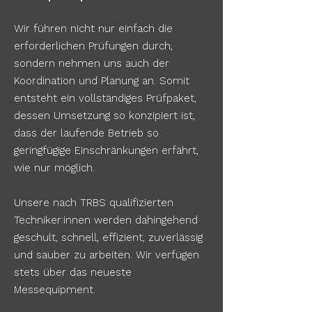
Wir führen nicht nur einfach die
erforderlichen Prüfungen durch,
sondern nehmen uns auch der
Koordination und Planung an. Somit
entsteht ein vollständiges Prüfpaket,
dessen Umsetzung so konzipiert ist,
dass der laufende Betrieb so
geringfügige Einschränkungen erfährt,
wie nur möglich.
Unsere nach TRBS qualifizierten
Techniker:innen werden dahingehend
geschult, schnell, effizient, zuverlässig
und sauber zu arbeiten. Wir verfügen
stets über das neueste
Messequipment.