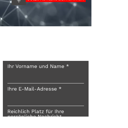
+
Rückruf? Gerne doch!
Ihr Vorname und Name
Ihre E-Mail-Adresse
Reichlich Platz für Ihre
persönliche Nachricht