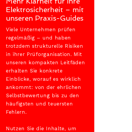
Mehr Klarheit für Ihre
Elektrosicherheit – mit
unseren Praxis-Guides
Viele Unternehmen prüfen
regelmäßig – und haben
trotzdem strukturelle Risiken
in ihrer Prüforganisation. Mit
unseren kompakten Leitfäden
erhalten Sie konkrete
Einblicke, worauf es wirklich
ankommt: von der ehrlichen
Selbstbewertung bis zu den
häufigsten und teuersten
Fehlern.
Nutzen Sie die Inhalte, um