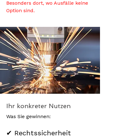
Besonders dort, wo Ausfälle keine
Option sind.
Ihr konkreter Nutzen
Was Sie gewinnen:
✔ Rechtssicherheit