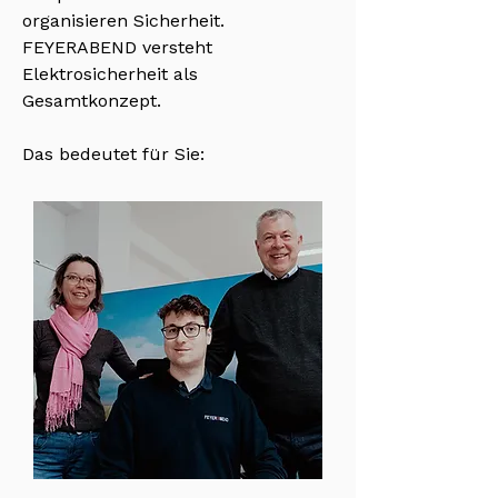
organisieren Sicherheit.
FEYERABEND versteht
Elektrosicherheit als
Gesamtkonzept.
Das bedeutet für Sie: