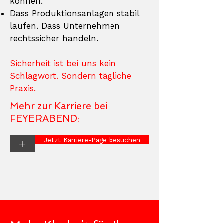
können.
Dass Produktionsanlagen stabil
laufen. Dass Unternehmen
rechtssicher handeln.
Sicherheit ist bei uns kein
Schlagwort. Sondern tägliche
Praxis.
Mehr zur Karriere bei
FEYERABEND:
Jetzt Karriere-Page besuchen
+