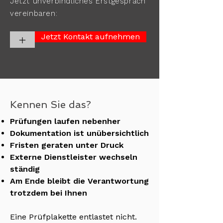
Jetzt unverbindliches Erstgespräch
vereinbaren:
Jetzt Kontakt aufnehmen
+
Kennen Sie das?
Prüfungen laufen nebenher
Dokumentation ist unübersichtlich
Fristen geraten unter Druck
Externe Dienstleister wechseln
ständig
Am Ende bleibt die Verantwortung
trotzdem bei Ihnen
Eine Prüfplakette entlastet nicht.