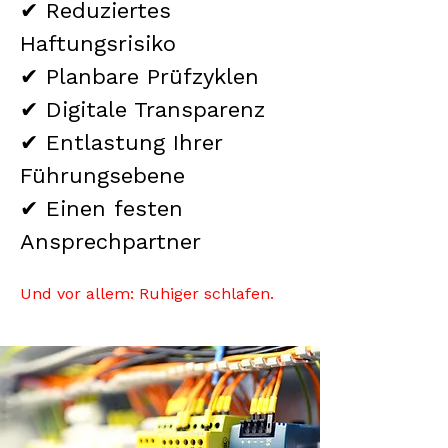
✔ Reduziertes
Haftungsrisiko
✔ Planbare Prüfzyklen
✔ Digitale Transparenz
✔ Entlastung Ihrer
Führungsebene
✔ Einen festen
Ansprechpartner
Und vor allem: Ruhiger schlafen.