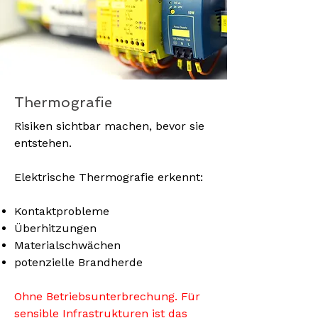
Thermografie
Risiken sichtbar machen, bevor sie
entstehen.
Elektrische Thermografie erkennt:
Kontaktprobleme
Überhitzungen
Materialschwächen
potenzielle Brandherde
Ohne Betriebsunterbrechung. Für
sensible Infrastrukturen ist das