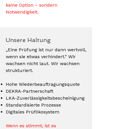
keine Option – sondern
Notwendigkeit.
Unsere Haltung
„Eine Prüfung ist nur dann wertvoll,
wenn sie etwas verhindert.“ Wir
wachsen nicht laut. Wir wachsen
strukturiert.
Hohe Wiederbeauftragungsquote
DEKRA-Partnerschaft
LKA-Zuverlässigkeitsbescheinigung
Standardisierte Prozesse
Digitales Prüfökosystem
Wenn es stimmt, ist es