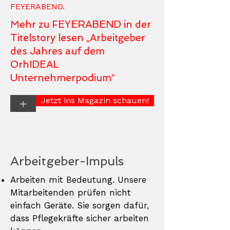
FEYERABEND.
Mehr zu FEYERABEND in der
Titelstory lesen „Arbeitgeber
des Jahres auf dem
OrhIDEAL
Unternehmerpodium
“
Jetzt ins Magazin schauen!
+
Arbeitgeber-Impuls
Arbeiten mit Bedeutung. Unsere
Mitarbeitenden prüfen nicht
einfach Geräte. Sie sorgen dafür,
dass Pflegekräfte sicher arbeiten