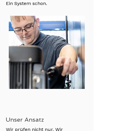
Ein System schon.
Unser Ansatz
Wir prüfen nicht nur. Wir