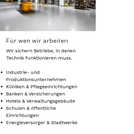
Für wen wir arbeiten
Wir sichern Betriebe, in denen
Technik funktionieren muss.
Industrie- und
Produktionsunternehmen
Kliniken & Pflegeeinrichtungen
Banken & Versicherungen
Hotels & Verwaltungsgebäude
Schulen & öffentliche
Einrichtungen
Energieversorger & Stadtwerke