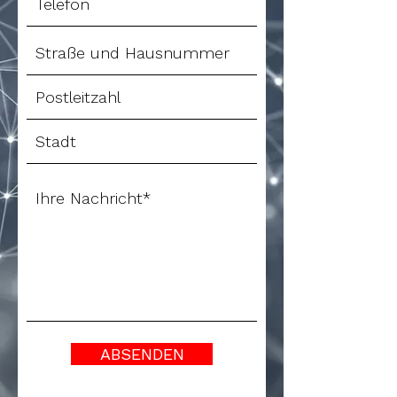
ABSENDEN