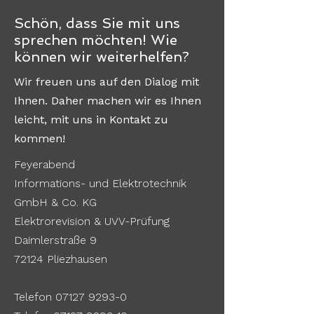
Schön, dass Sie mit uns
sprechen möchten! Wie
können wir weiterhelfen?
Wir freuen uns auf den Dialog mit
Ihnen. Daher machen wir es Ihnen
leicht, mit uns in Kontakt zu
kommen!
Feyerabend
Informations- und Elektrotechnik
GmbH & Co. KG
Elektrorevision & UVV-Prüfung
Daimlerstraße 9
72124 Pliezhausen
Telefon 07127 9293-0