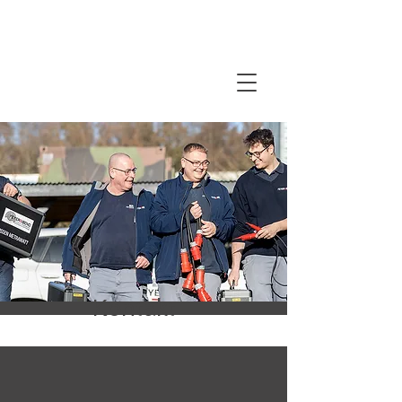
Kontakt