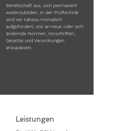
Bereitschaft aus, sich permanent
weiterzubilden. In der Prüftechnik
sind wir nahezu monatlich
aufgefordert, uns an neue oder sich
ändernde Normen, Vorschriften,
Gesetze und Verordnungen
anzupassen.
Leistungen