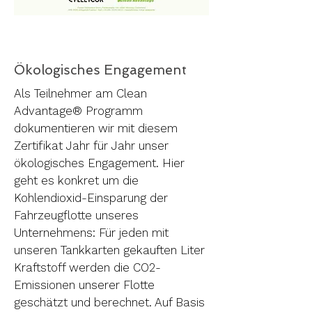
Ökologisches Engagement
Als Teilnehmer am Clean
Advantage® Programm
dokumentieren wir mit diesem
Zertifikat Jahr für Jahr unser
ökologisches Engagement. Hier
geht es konkret um die
Kohlendioxid-Einsparung der
Fahrzeugflotte unseres
Unternehmens: Für jeden mit
unseren Tankkarten gekauften Liter
Kraftstoff werden die CO2-
Emissionen unserer Flotte
geschätzt und berechnet. Auf Basis