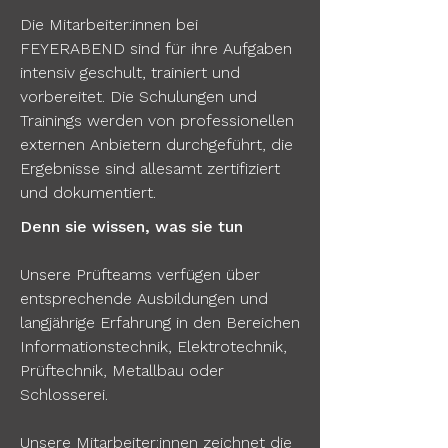
Die Mitarbeiter:innen bei
FEYERABEND sind für ihre Aufgaben
intensiv geschult, trainiert und
vorbereitet. Die Schulungen und
Trainings werden von professionellen
externen Anbietern durchgeführt, die
Ergebnisse sind allesamt zertifiziert
und dokumentiert.
Denn sie wissen, was sie tun
Unsere Prüfteams verfügen über
entsprechende Ausbildungen und
langjährige Erfahrung in den Bereichen
Informationstechnik, Elektrotechnik,
Prüftechnik, Metallbau oder
Schlosserei.
Unsere Mitarbeiter:innen zeichnet die