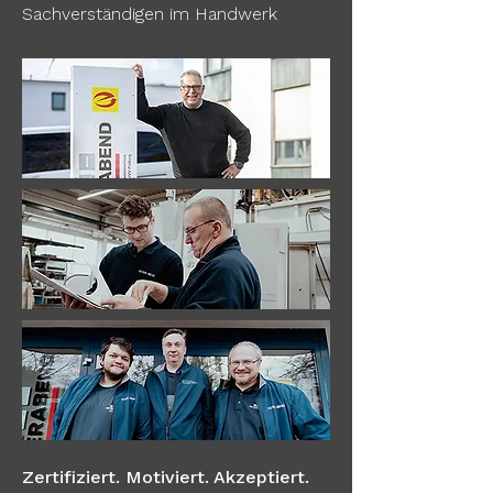
Sachverständigen im Handwerk
Zertifiziert. Motiviert. Akzeptiert.