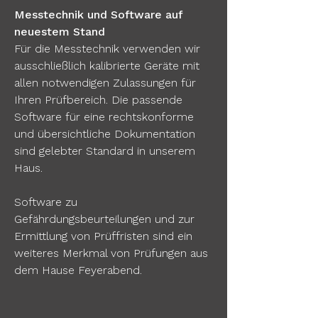
Messtechnik und Software auf
neuestem Stand
Für die Messtechnik verwenden wir
ausschließlich kalibrierte Geräte mit
allen notwendigen Zulassungen für
Ihren Prüfbereich. Die passende
Software für eine rechtskonforme
und übersichtliche Dokumentation
sind gelebter Standard in unserem
Haus.
Software zu
Gefährdungsbeurteilungen und zur
Ermittlung von Prüffristen sind ein
weiteres Merkmal von Prüfungen aus
dem Hause Feyerabend.