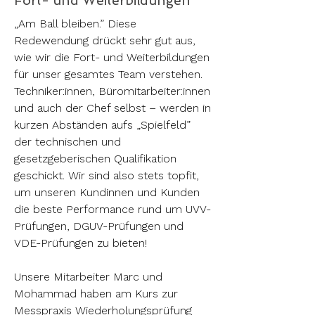
Fort- und Weiterbildungen
„Am Ball bleiben.” Diese
Redewendung drückt sehr gut aus,
wie wir die Fort- und Weiterbildungen
für unser gesamtes Team verstehen.
Techniker:innen, Büromitarbeiter:innen
und auch der Chef selbst – werden in
kurzen Abständen aufs „Spielfeld”
der technischen und
gesetzgeberischen Qualifikation
geschickt. Wir sind also stets topfit,
um unseren Kundinnen und Kunden
die beste Performance rund um UVV-
Prüfungen, DGUV-Prüfungen und
VDE-Prüfungen zu bieten!
Unsere Mitarbeiter Marc und
Mohammad haben am Kurs zur
Messpraxis Wiederholungsprüfung