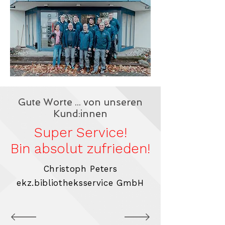
Gute Worte ... von unseren
Kund:innen
Super Service!
Bin absolut zufrieden!
Christoph Peters
ekz.bibliotheksservice GmbH