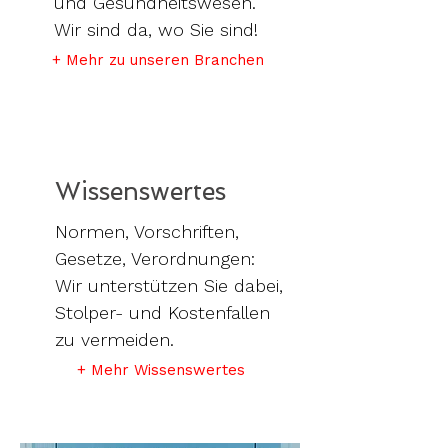
und Gesundheitswesen.
Wir sind da, wo Sie sind!
+ Mehr zu unseren Branchen
Wissenswertes
Normen, Vorschriften,
Gesetze, Verordnungen:
Wir unterstützen Sie dabei,
Stolper- und Kostenfallen
zu vermeiden.
+ Mehr Wissenswertes