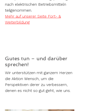
nach elektrischen Betriebsmitteln
teilgenommen.
Mehr auf unserer Seite Fort- &
Weiterbildung
Gutes tun – und darüber
sprechen!
Wir unterstützen mit ganzem Herzen
die Aktion Mensch, um die
Perspektiven derer zu verbessern,
denen es nicht so gut geht, wie uns.