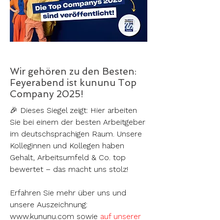
Wir gehören zu den Besten:
Feyerabend ist kununu Top
Company 2025!
🎉 Dieses Siegel zeigt: Hier arbeiten
Sie bei einem der besten Arbeitgeber
im deutschsprachigen Raum. Unsere
Kolleginnen und Kollegen haben
Gehalt, Arbeitsumfeld & Co. top
bewertet – das macht uns stolz!
Erfahren Sie mehr über uns und
unsere Auszeichnung:
www.kununu.com
sowie
auf unserer