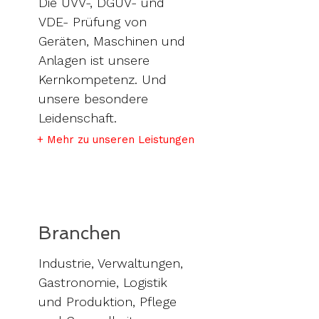
Die UVV-, DGUV- und
VDE- Prüfung von
Geräten, Maschinen und
Anlagen ist unsere
Kernkompetenz. Und
unsere besondere
Leidenschaft.
+ Mehr zu unseren Leistungen
Branchen
Industrie, Verwaltungen,
Gastronomie, Logistik
und Produktion, Pflege