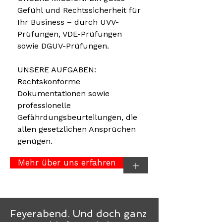
Gefühl und Rechtssicherheit für
Ihr Business – durch UVV-
Prüfungen, VDE-Prüfungen
sowie DGUV-Prüfungen.
UNSERE AUFGABEN:
Rechtskonforme
Dokumentationen sowie
professionelle
Gefährdungsbeurteilungen, die
allen gesetzlichen Ansprüchen
genügen.
Mehr über uns erfahren
+
Feyerabend. Und doch ganz