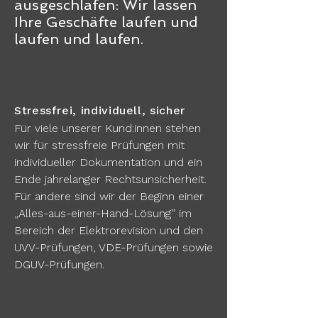
ausgeschlafen: Wir lassen
Ihre Geschäfte la
ufen und
laufen und laufen.
Stressfrei, individuell, sicher
Für viele unserer Kund:innen stehen
wir für stressfreie Prüfungen mit
individueller Dokumentation und ein
Ende jahrelanger Rechtsunsicherheit.
Für andere sind wir der Beginn einer
„Alles-aus-einer-Hand-Lösung” im
Bereich der Elektrorevision und den
UVV-Prüfungen, VDE-Prüfungen sowie
DGUV-Prüfungen.