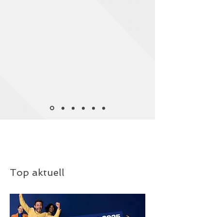
Top aktuell