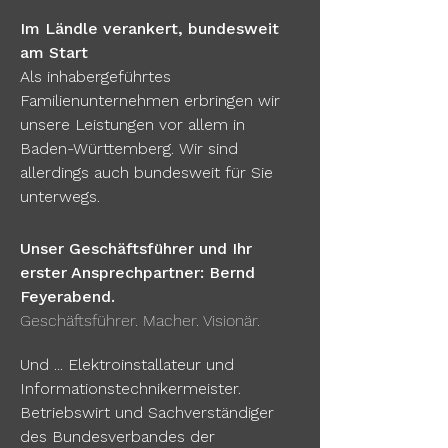
Im Ländle verankert, bundesweit
am Start
Als inhabergeführtes
Familienunternehmen erbringen wir
unsere Leistungen vor allem in
Baden-Württemberg. Wir sind
allerdings auch bundesweit für Sie
unterwegs.
Unser Geschäftsführer und Ihr
erster Ansprechpartner:
Bernd
Feyerabend.
Geschäftsführer. Macher. Visionär.
Und ... Elektroinstallateur und
Informationstechnikermeister.
Betriebswirt und Sachverständiger
des Bundesverbandes der