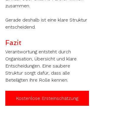
zusammen.
Gerade deshalb ist eine klare Struktur 
entscheidend.
Fazit
Verantwortung entsteht durch 
Organisation, Übersicht und klare 
Entscheidungen. Eine saubere 
Struktur sorgt dafür, dass alle 
Beteiligten ihre Rolle kennen.
Kostenlose Ersteinschätzung