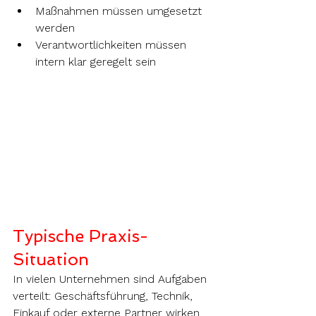
Maßnahmen müssen umgesetzt 
werden
Verantwortlichkeiten müssen 
intern klar geregelt sein
Typische Praxis-
Situation
In vielen Unternehmen sind Aufgaben 
verteilt: Geschäftsführung, Technik, 
Einkauf oder externe Partner wirken 