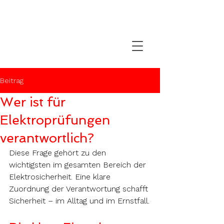
Beitrag
Wer ist für
Elektroprüfungen
verantwortlich?
Diese Frage gehört zu den 
wichtigsten im gesamten Bereich der 
Elektrosicherheit. Eine klare 
Zuordnung der Verantwortung schafft 
Sicherheit – im Alltag und im Ernstfall.