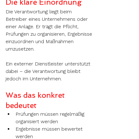
Die klare Einordnung
Die Verantwortung liegt beim 
Betreiber eines Unternehmens oder 
einer Anlage. Er trägt die Pflicht, 
Prüfungen zu organisieren, Ergebnisse 
einzuordnen und Maßnahmen 
umzusetzen.
Ein externer Dienstleister unterstützt 
dabei – die Verantwortung bleibt 
jedoch im Unternehmen.
Was das konkret 
bedeutet
Prüfungen müssen regelmäßig 
organisiert werden
Ergebnisse müssen bewertet 
werden