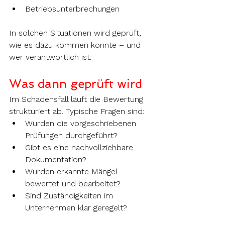
Betriebsunterbrechungen
In solchen Situationen wird geprüft, 
wie es dazu kommen konnte – und 
wer verantwortlich ist.
Was dann geprüft wird
Im Schadensfall läuft die Bewertung 
strukturiert ab. Typische Fragen sind:
Wurden die vorgeschriebenen 
Prüfungen durchgeführt?
Gibt es eine nachvollziehbare 
Dokumentation?
Wurden erkannte Mängel 
bewertet und bearbeitet?
Sind Zuständigkeiten im 
Unternehmen klar geregelt?