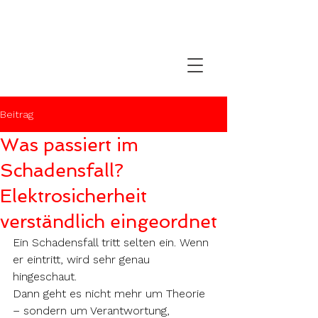
Beitrag
Was passiert im
Schadensfall?
Elektrosicherheit
verständlich eingeordnet
Ein Schadensfall tritt selten ein. Wenn 
er eintritt, wird sehr genau 
hingeschaut.
Dann geht es nicht mehr um Theorie 
– sondern um Verantwortung, 