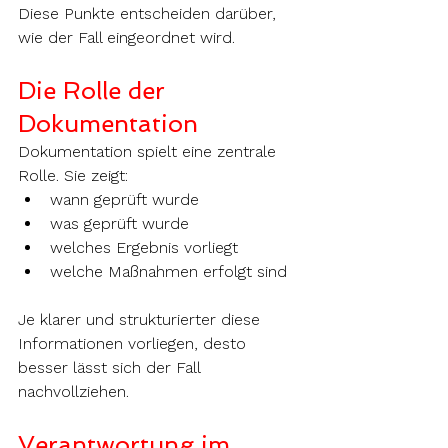
Diese Punkte entscheiden darüber, 
wie der Fall eingeordnet wird.
Die Rolle der 
Dokumentation
Dokumentation spielt eine zentrale 
Rolle. Sie zeigt:
wann geprüft wurde
was geprüft wurde
welches Ergebnis vorliegt
welche Maßnahmen erfolgt sind
Je klarer und strukturierter diese 
Informationen vorliegen, desto 
besser lässt sich der Fall 
nachvollziehen.
Verantwortung im 