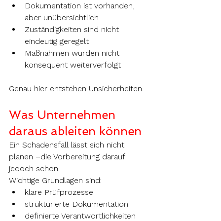
Dokumentation ist vorhanden, 
aber unübersichtlich
Zuständigkeiten sind nicht 
eindeutig geregelt
Maßnahmen wurden nicht 
konsequent weiterverfolgt
Genau hier entstehen Unsicherheiten.
Was Unternehmen 
daraus ableiten können
Ein Schadensfall lässt sich nicht 
planen –die Vorbereitung darauf 
jedoch schon.
Wichtige Grundlagen sind:
klare Prüfprozesse
strukturierte Dokumentation
definierte Verantwortlichkeiten