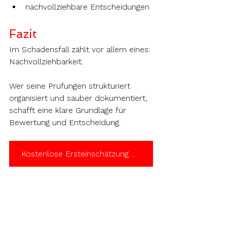
nachvollziehbare Entscheidungen
Fazit
Im Schadensfall zählt vor allem eines: 
Nachvollziehbarkeit. 
Wer seine Prüfungen strukturiert 
organisiert und sauber dokumentiert, 
schafft eine klare Grundlage für 
Bewertung und Entscheidung.
Kostenlose Ersteinschätzung & Jetzt Termin anfragen