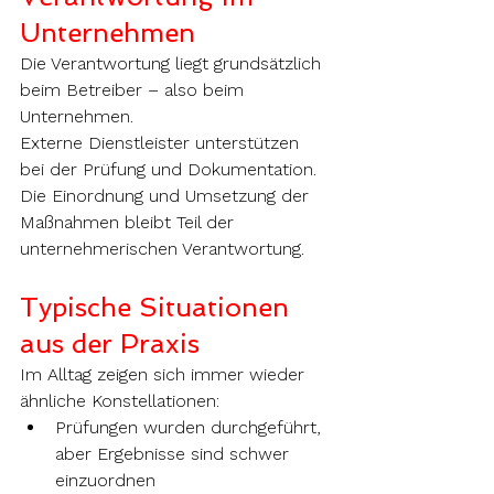
Unternehmen
Die Verantwortung liegt grundsätzlich 
beim Betreiber – also beim 
Unternehmen.
Externe Dienstleister unterstützen 
bei der Prüfung und Dokumentation. 
Die Einordnung und Umsetzung der 
Maßnahmen bleibt Teil der 
unternehmerischen Verantwortung.
Typische Situationen 
aus der Praxis
Im Alltag zeigen sich immer wieder 
ähnliche Konstellationen:
Prüfungen wurden durchgeführt, 
aber Ergebnisse sind schwer 
einzuordnen